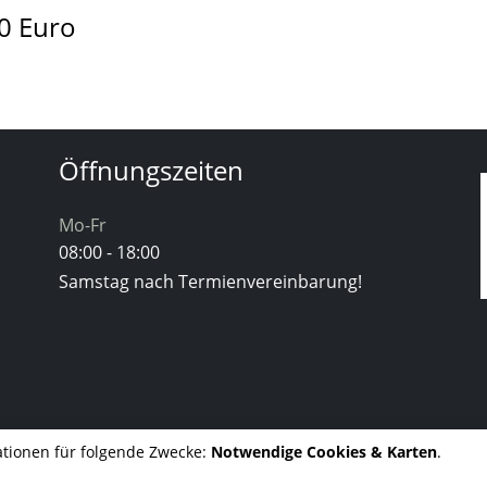
0 Euro
Öffnungszeiten
Mo-Fr
08:00 - 18:00
Samstag nach Termienvereinbarung!
tionen für folgende Zwecke:
Notwendige Cookies & Karten
.