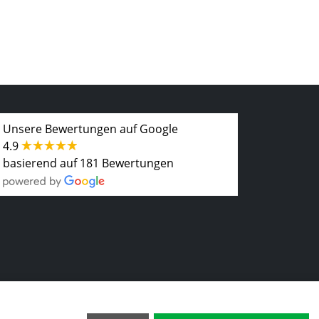
Unsere Bewertungen auf Google
4.9
basierend auf 181 Bewertungen