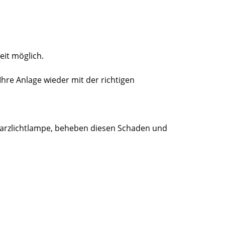
eit möglich.
 Ihre Anlage wieder mit der richtigen
hwarzlichtlampe, beheben diesen Schaden und