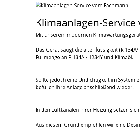
Klimaanlagen-Servic
Mit unserem modernen Klimawartungsgerät (e
Das Gerät saugt die alte Flüssigkeit (R 134A/
Füllmenge an R 134A / 1234Y und Klimaöl.
Sollte jedoch eine Undichtigkeit im System
befüllen Ihre Anlage anschließend wieder.
In den Luftkanälen Ihrer Heizung setzen sich
Aus diesem Grund empfehlen wir eine Desinf