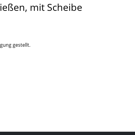
ießen, mit Scheibe
gung gestellt.