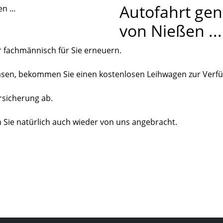
Autofahrt gen
von Nießen ...
r fachmännisch für Sie erneuern.
rglasen, bekommen Sie einen kostenlosen Leihwagen zur Verfü
ersicherung ab.
Sie natürlich auch wieder von uns angebracht.