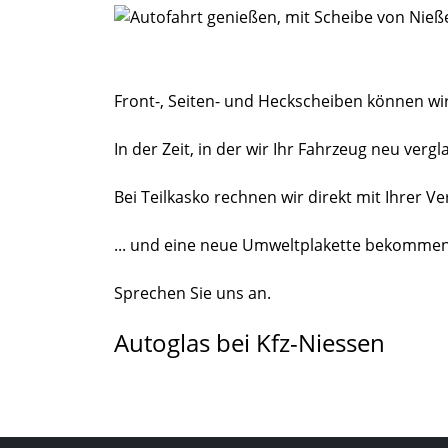
Front-, Seiten- und Heckscheiben können wi
In der Zeit, in der wir Ihr Fahrzeug neu ve
Bei Teilkasko rechnen wir direkt mit Ihrer V
... und eine neue Umweltplakette bekommen 
Sprechen Sie uns an.
Autoglas bei Kfz-Niessen