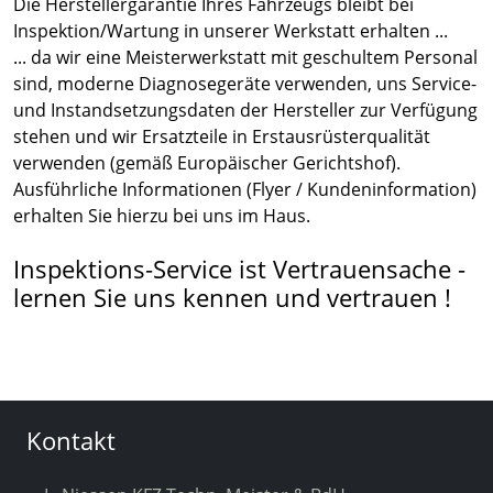
Die Herstellergarantie Ihres Fahrzeugs bleibt bei
Inspektion/Wartung in unserer Werkstatt erhalten ...
... da wir eine Meisterwerkstatt mit geschultem Personal
sind, moderne Diagnosegeräte verwenden, uns Service-
und Instandsetzungsdaten der Hersteller zur Verfügung
stehen und wir Ersatzteile in Erstausrüsterqualität
verwenden (gemäß Europäischer Gerichtshof).
Ausführliche Informationen (Flyer / Kundeninformation)
erhalten Sie hierzu bei uns im Haus.
Inspektions-Service ist Vertrauensache -
lernen Sie uns kennen und vertrauen !
Kontakt