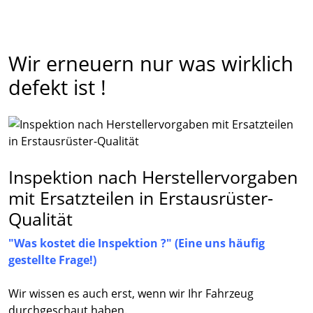
Wir erneuern nur was wirklich
defekt ist !
Inspektion nach Herstellervorgaben
mit Ersatzteilen in Erstausrüster-
Qualität
"Was kostet die Inspektion ?" (Eine uns häufig
gestellte Frage!)
Wir wissen es auch erst, wenn wir Ihr Fahrzeug
durchgeschaut haben.