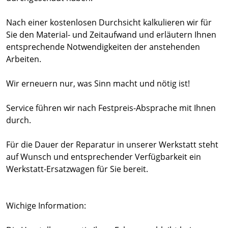
Nach einer kostenlosen Durchsicht kalkulieren wir für
Sie den Material- und Zeitaufwand und erläutern Ihnen
entsprechende Notwendigkeiten der anstehenden
Arbeiten.
Wir erneuern nur, was Sinn macht und nötig ist!
Service führen wir nach Festpreis-Absprache mit Ihnen
durch.
Für die Dauer der Reparatur in unserer Werkstatt steht
auf Wunsch und entsprechender Verfügbarkeit ein
Werkstatt-Ersatzwagen für Sie bereit.
Wichige Information: